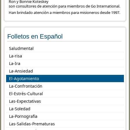
Ron y Bonnie Koteskey
son consultores de atención para miembros de Go International.
Han brindado atención a miembros para misioneros desde 1997.
Folletos en Español
Saludmental
La-risa
La-Ira
La-Ansiedad
El-Agotamiento
La-Confrontación
El-Estrés-Cultural
Las-Expectativas
La-Soledad
La-Pornografia
Las-Salidas-Prematuras