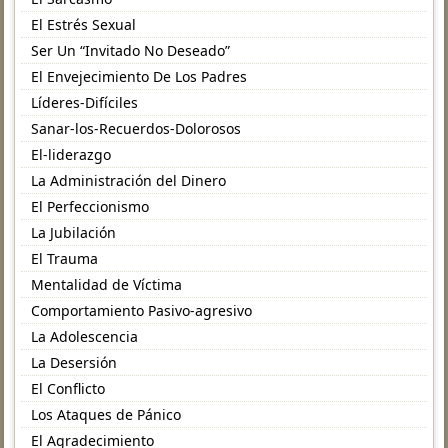
El Estrés Sexual
Ser Un “Invitado No Deseado”
El Envejecimiento De Los Padres
Líderes-Difíciles
Sanar-los-Recuerdos-Dolorosos
El-liderazgo
La Administración del Dinero
El Perfeccionismo
La Jubilación
El Trauma
Mentalidad de Víctima
Comportamiento Pasivo-agresivo
La Adolescencia
La Desersión
El Conflicto
Los Ataques de Pánico
El Agradecimiento